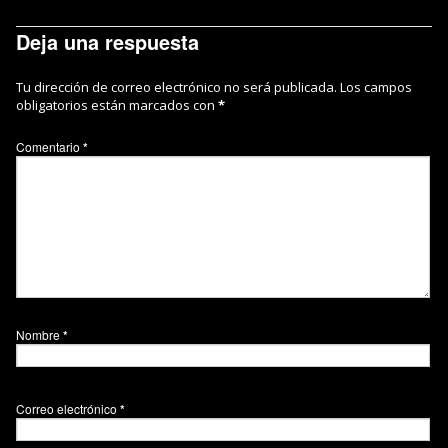
Deja una respuesta
Tu dirección de correo electrónico no será publicada.
Los campos
obligatorios están marcados con
*
Comentario
*
Nombre
*
Correo electrónico
*