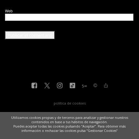
Web
5
∞
política de cookies
Utilizamos cookies propias y de terceros para analizar y gestionar nuestros
contenidos en base a tus hábitos de navegación.
Puedes aceptar todas las cookies pulsando “Aceptar”. Para obtener más
información o rechazar las cookies pulsa “Gestionar Cookies“