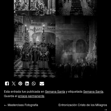
Esta entrada fue publicada en
Semana Santa
y etiquetada
Semana Santa
.
Guarda el
enlace permanente
.
←
Masterclass Fotografía
Entronización Cristo de los Milagros
→