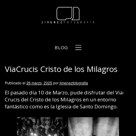
BLOG
ViaCrucis Cristo de los Milagros
b
Publicado el
26 marzo, 2025
por
jimenezfotografia
El pasado día 10 de Marzo, pude disfrutar del Via-
Crucis del Cristo de los Milagros en un entorno
fantástico como es la Iglesia de Santo Domingo.