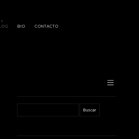
LOG
BIO
CONTACTO