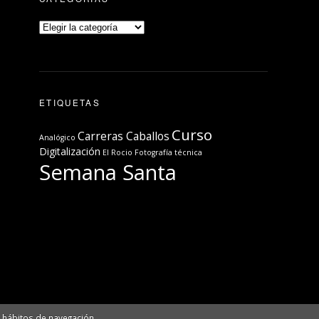
ETIQUETAS
Curso
Carreras Caballos
Analógico
Digitalización
El Rocio
Fotografía técnica
Semana Santa
hábitos de navegación.