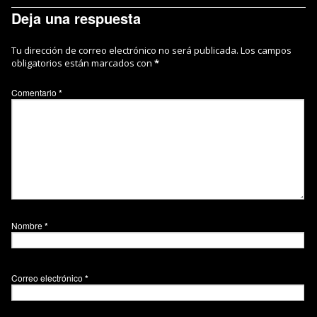
Deja una respuesta
Tu dirección de correo electrónico no será publicada.
Los campos
obligatorios están marcados con
*
Comentario
*
Nombre
*
Correo electrónico
*