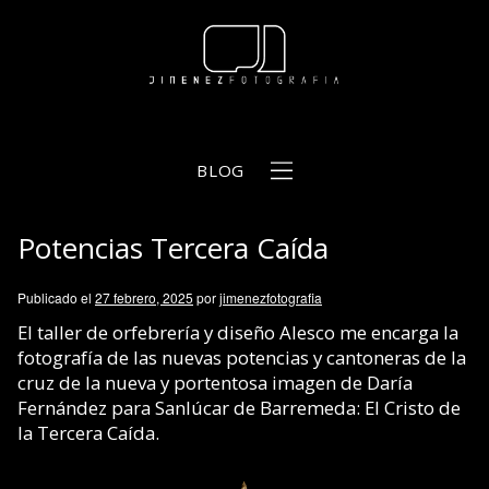
BLOG
Potencias Tercera Caída
b
Publicado el
27 febrero, 2025
por
jimenezfotografia
El taller de orfebrería y diseño Alesco me encarga la
fotografía de las nuevas potencias y cantoneras de la
cruz de la nueva y portentosa imagen de Daría
Fernández para Sanlúcar de Barremeda: El Cristo de
la Tercera Caída.