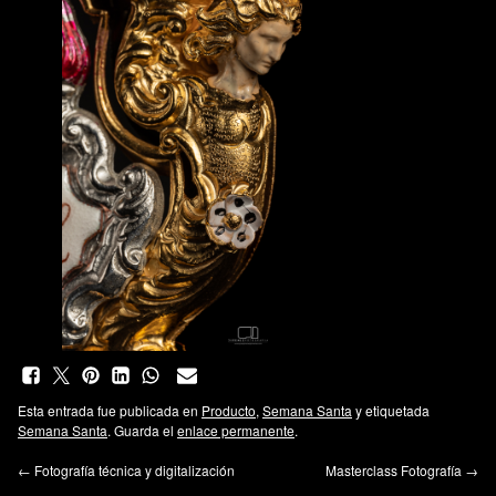
Esta entrada fue publicada en
Producto
,
Semana Santa
y etiquetada
Semana Santa
. Guarda el
enlace permanente
.
←
Fotografía técnica y digitalización
Masterclass Fotografía
→