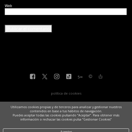
Web
5
∞
política de cookies
Utilizamos cookies propias y de terceros para analizar y gestionar nuestros
contenidos en base a tus hábitos de navegación.
Puedes aceptar todas las cookies pulsando “Aceptar”. Para obtener más
información o rechazar las cookies pulsa “Gestionar Cookies“
Aceptar